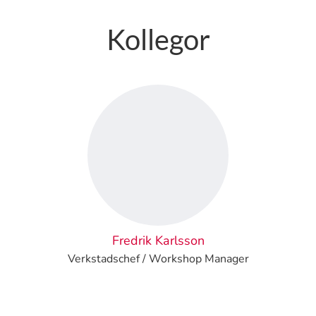
Kollegor
Fredrik Karlsson
Verkstadschef / Workshop Manager