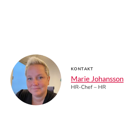
KONTAKT
Marie Johansson
HR-Chef – HR