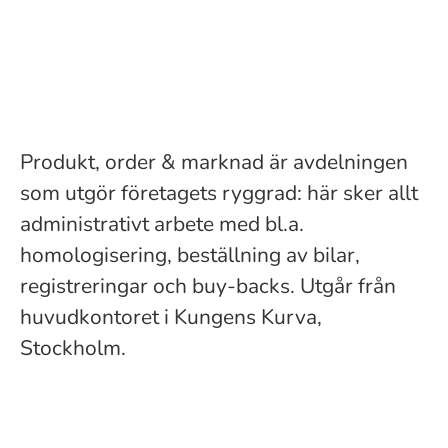
Produkt, order & marknad är avdelningen
som utgör företagets ryggrad: här sker allt
administrativt arbete med bl.a.
homologisering, beställning av bilar,
registreringar och buy-backs. Utgår från
huvudkontoret i Kungens Kurva,
Stockholm.