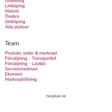
Göteborg
Linköping
Malmö
Örebro
Jönköping
Alla platser
Team
Produkt, order & marknad
Försäljning - Transportbil
Försäljning - Lastbil
Servicemarknad
Ekonomi
Marknadsföring
neoplan.se