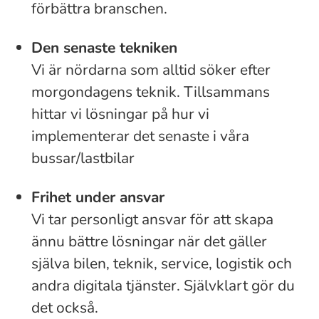
förbättra branschen.
Den senaste tekniken
Vi är nördarna som alltid söker efter
morgondagens teknik. Tillsammans
hittar vi lösningar på hur vi
implementerar det senaste i våra
bussar/lastbilar
Frihet under ansvar
Vi tar personligt ansvar för att skapa
ännu bättre lösningar när det gäller
själva bilen, teknik, service, logistik och
andra digitala tjänster. Självklart gör du
det också.