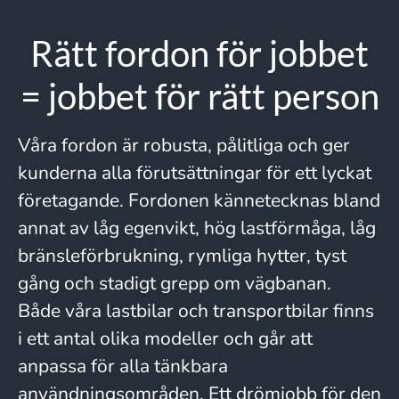
Rätt fordon för jobbet
= jobbet för rätt person
Våra fordon är robusta, pålitliga och ger
kunderna alla förutsättningar för ett lyckat
företagande. Fordonen kännetecknas bland
annat av låg egenvikt, hög lastförmåga, låg
bränsleförbrukning, rymliga hytter, tyst
gång och stadigt grepp om vägbanan.
Både våra lastbilar och transportbilar finns
i ett antal olika modeller och går att
anpassa för alla tänkbara
användningsområden. Ett drömjobb för den