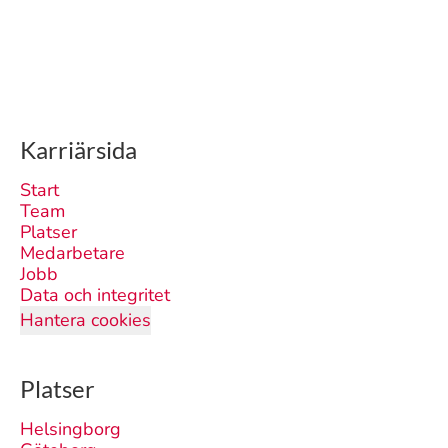
Karriärsida
Start
Team
Platser
Medarbetare
Jobb
Data och integritet
Hantera cookies
Platser
Helsingborg