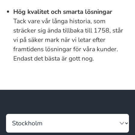
Hög kvalitet och smarta lösningar
Tack vare vår långa historia, som
sträcker sig ända tillbaka till 1758, står
vi på säker mark när vi letar efter
framtidens lösningar för våra kunder.
Endast det bästa är gott nog.