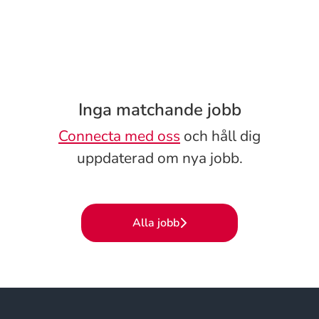
Inga matchande jobb
Connecta med oss
och håll dig
uppdaterad om nya jobb.
Alla jobb