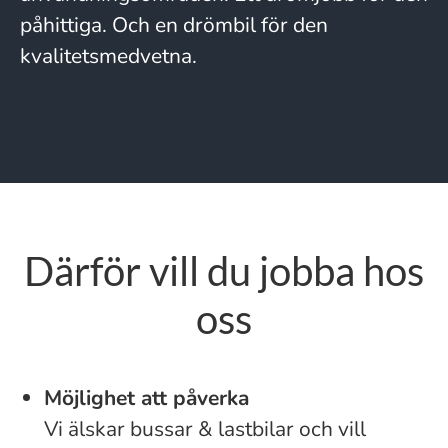
påhittiga. Och en drömbil för den
kvalitetsmedvetna.
Därför vill du jobba hos
oss
Möjlighet att påverka
Vi älskar bussar & lastbilar och vill