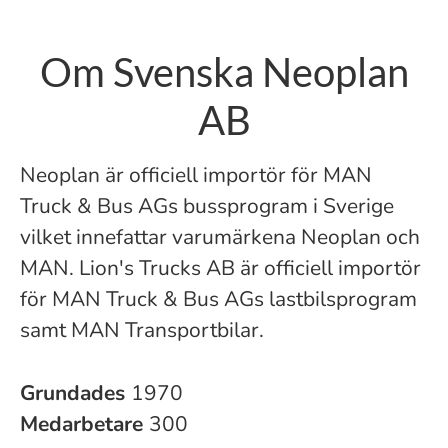
Om Svenska Neoplan
AB
Neoplan är officiell importör för MAN
Truck & Bus AGs bussprogram i Sverige
vilket innefattar varumärkena Neoplan och
MAN. Lion's Trucks AB är officiell importör
för MAN Truck & Bus AGs lastbilsprogram
samt MAN Transportbilar.
Grundades
1970
Medarbetare
300