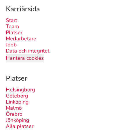
Karriärsida
Start
Team
Platser
Medarbetare
Jobb
Data och integritet
Hantera cookies
Platser
Helsingborg
Göteborg
Linköping
Malmö
Örebro
Jönköping
Alla platser