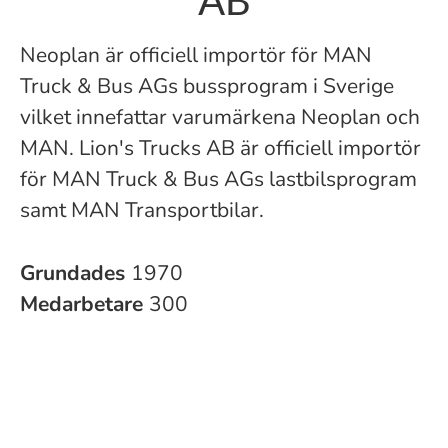
AB
Neoplan är officiell importör för MAN
Truck & Bus AGs bussprogram i Sverige
vilket innefattar varumärkena Neoplan och
MAN. Lion's Trucks AB är officiell importör
för MAN Truck & Bus AGs lastbilsprogram
samt MAN Transportbilar.
Grundades
1970
Medarbetare
300