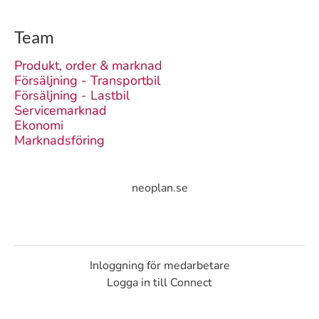
Team
Produkt, order & marknad
Försäljning - Transportbil
Försäljning - Lastbil
Servicemarknad
Ekonomi
Marknadsföring
neoplan.se
Inloggning för medarbetare
Logga in till Connect