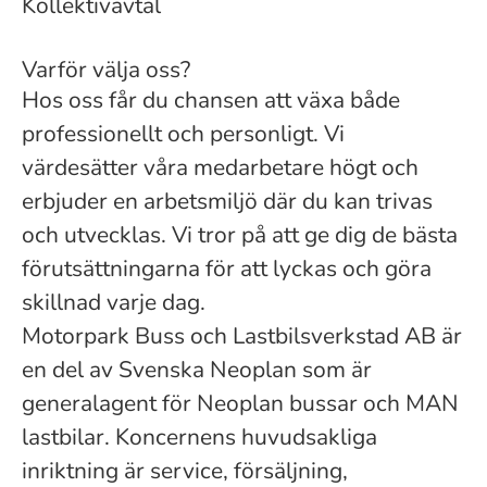
Kollektivavtal
Varför välja oss?
Hos oss får du chansen att växa både
professionellt och personligt. Vi
värdesätter våra medarbetare högt och
erbjuder en arbetsmiljö där du kan trivas
och utvecklas. Vi tror på att ge dig de bästa
förutsättningarna för att lyckas och göra
skillnad varje dag.
Motorpark Buss och Lastbilsverkstad AB är
en del av Svenska Neoplan som är
generalagent för Neoplan bussar och MAN
lastbilar. Koncernens huvudsakliga
inriktning är service, försäljning,