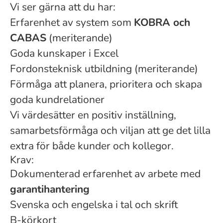
Vi ser gärna att du har:
Erfarenhet av system som
KOBRA och
CABAS
(meriterande)
Goda kunskaper i Excel
Fordonsteknisk utbildning (meriterande)
Förmåga att planera, prioritera och skapa
goda kundrelationer
Vi värdesätter en positiv inställning,
samarbetsförmåga och viljan att ge det lilla
extra för både kunder och kollegor.
Krav:
Dokumenterad erfarenhet av arbete med
garantihantering
Svenska och engelska i tal och skrift
B-körkort