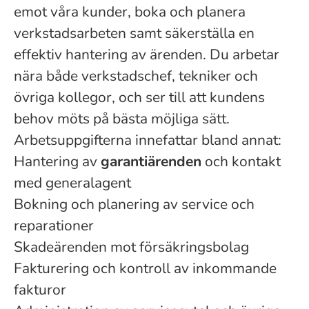
emot våra kunder, boka och planera
verkstadsarbeten samt säkerställa en
effektiv hantering av ärenden. Du arbetar
nära både verkstadschef, tekniker och
övriga kollegor, och ser till att kundens
behov möts på bästa möjliga sätt.
Arbetsuppgifterna innefattar bland annat:
Hantering av
garantiärenden
och kontakt
med generalagent
Bokning och planering av service och
reparationer
Skadeärenden mot försäkringsbolag
Fakturering och kontroll av inkommande
fakturor