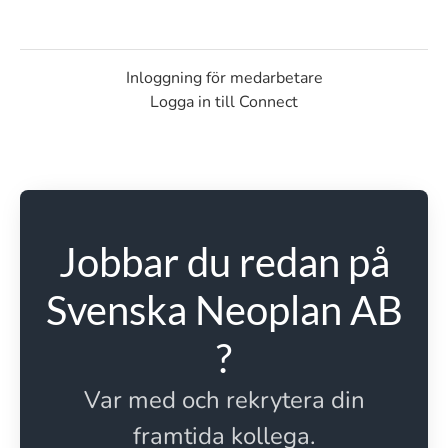
Inloggning för medarbetare
Logga in till Connect
Jobbar du redan på
Svenska Neoplan AB
?
Var med och rekrytera din
framtida kollega.