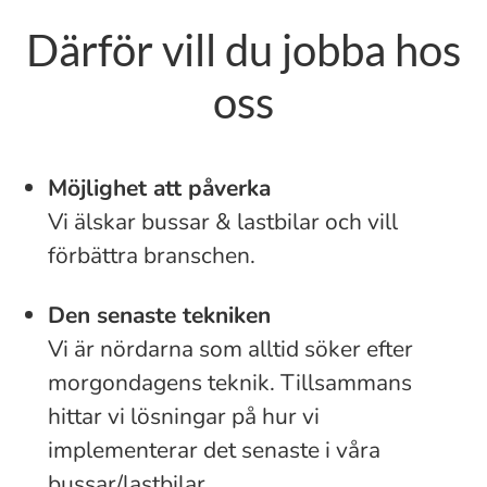
Därför vill du jobba hos
oss
Möjlighet att påverka
Vi älskar bussar & lastbilar och vill
förbättra branschen.
Den senaste tekniken
Vi är nördarna som alltid söker efter
morgondagens teknik. Tillsammans
hittar vi lösningar på hur vi
implementerar det senaste i våra
bussar/lastbilar