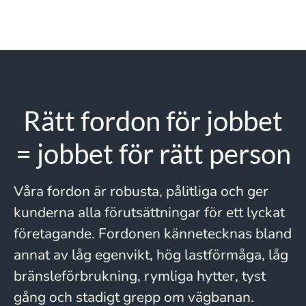
Rätt fordon för jobbet
= jobbet för rätt person
Våra fordon är robusta, pålitliga och ger
kunderna alla förutsättningar för ett lyckat
företagande. Fordonen kännetecknas bland
annat av låg egenvikt, hög lastförmåga, låg
bränsleförbrukning, rymliga hytter, tyst
gång och stadigt grepp om vägbanan.