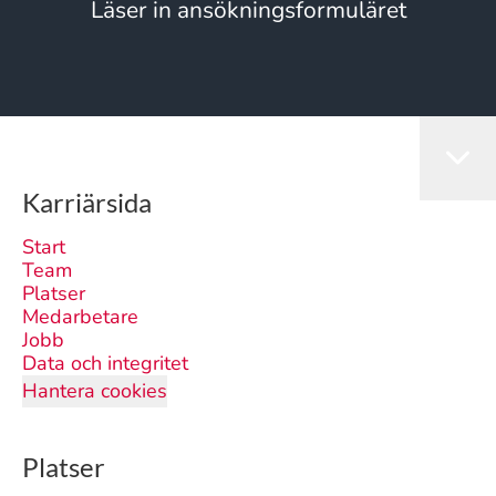
Läser in ansökningsformuläret
Karriärsida
Start
Team
Platser
Medarbetare
Jobb
Data och integritet
Hantera cookies
Platser