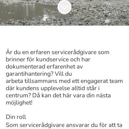
Är du en erfaren servicerådgivare som
brinner för kundservice och har
dokumenterad erfarenhet av
garantihantering? Vill du
arbeta tillsammans med ett engagerat team
där kundens upplevelse alltid står i
centrum? Då kan det här vara din nästa
möjlighet!
Din roll
Som servicerådgivare ansvarar du för att ta