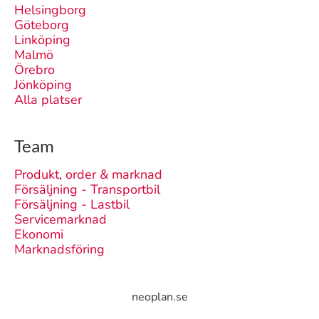
Helsingborg
Göteborg
Linköping
Malmö
Örebro
Jönköping
Alla platser
Team
Produkt, order & marknad
Försäljning - Transportbil
Försäljning - Lastbil
Servicemarknad
Ekonomi
Marknadsföring
neoplan.se