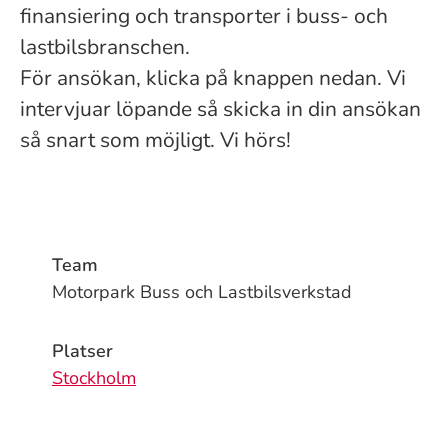
finansiering och transporter i buss- och
lastbilsbranschen.
För ansökan, klicka på knappen nedan. Vi
intervjuar löpande så skicka in din ansökan
så snart som möjligt. Vi hörs!
Team
Motorpark Buss och Lastbilsverkstad
Platser
Stockholm