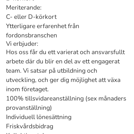
Meriterande:
C- eller D-körkort
Ytterligare erfarenhet från
fordonsbranschen
Vi erbjuder:
Hos oss får du ett varierat och ansvarsfullt
arbete där du blir en del av ett engagerat
team. Vi satsar på utbildning och
utveckling, och ger dig möjlighet att växa
inom företaget.
100% tillsvidareanställning (sex månaders
provanställning)
Individuell lönesättning
Friskvårdsbidrag