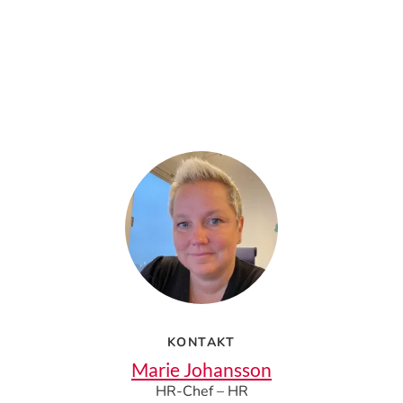
KONTAKT
Marie Johansson
HR-Chef – HR