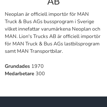
AB
Neoplan är officiell importör för MAN
Truck & Bus AGs bussprogram i Sverige
vilket innefattar varumärkena Neoplan och
MAN. Lion's Trucks AB är officiell importör
för MAN Truck & Bus AGs lastbilsprogram
samt MAN Transportbilar.
Grundades
1970
Medarbetare
300