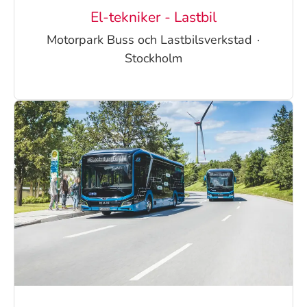
El-tekniker - Lastbil
Motorpark Buss och Lastbilsverkstad
·
Stockholm