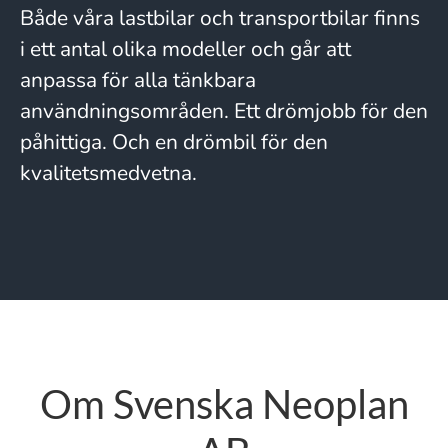
Både våra lastbilar och transportbilar finns
i ett antal olika modeller och går att
anpassa för alla tänkbara
användningsområden. Ett drömjobb för den
påhittiga. Och en drömbil för den
kvalitetsmedvetna.
Om Svenska Neoplan