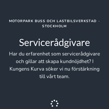
MOTORPARK BUSS OCH LASTBILSVERKSTAD
·
STOCKHOLM
Servicerådgivare
Har du erfarenhet som servicerådgivare
och gillar att skapa kundnöjdhet? I
Kungens Kurva söker vi nu förstärkning
till vårt team.