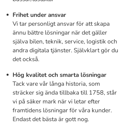
Frihet under ansvar
Vi tar personligt ansvar för att skapa
ännu bättre lösningar när det gäller
själva bilen, teknik, service, logistik och
andra digitala tjänster. Självklart gör du
det också.
Hög kvalitet och smarta lösningar
Tack vare vår långa historia, som
sträcker sig ända tillbaka till 1758, står
vi på säker mark när vi letar efter
framtidens lösningar för våra kunder.
Endast det bästa är gott nog.