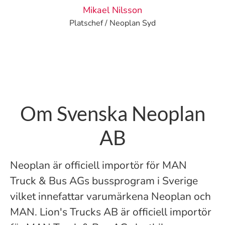
Mikael Nilsson
Platschef / Neoplan Syd
Om Svenska Neoplan
AB
Neoplan är officiell importör för MAN
Truck & Bus AGs bussprogram i Sverige
vilket innefattar varumärkena Neoplan och
MAN. Lion's Trucks AB är officiell importör