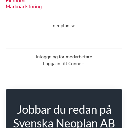
Ekonomi
Marknadsföring
neoplan.se
Inloggning för medarbetare
Logga in till Connect
Jobbar du redan på
Svenska Neoplan AB