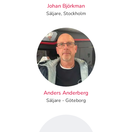
Johan Björkman
Säljare, Stockholm
Anders Anderberg
Säljare - Göteborg