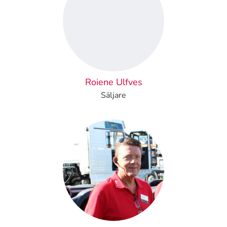
Roiene Ulfves
Säljare